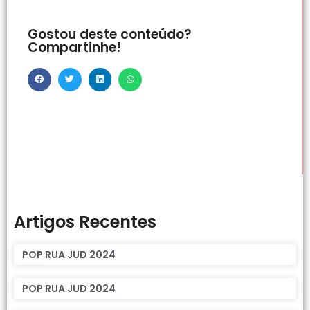
Gostou deste conteúdo?
Compartinhe!
Artigos Recentes
POP RUA JUD 2024
POP RUA JUD 2024