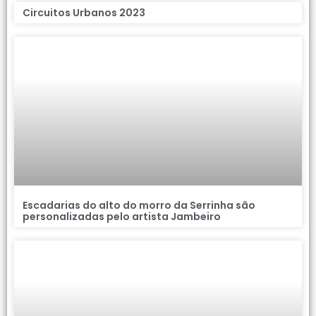
Circuitos Urbanos 2023
Escadarias do alto do morro da Serrinha são
personalizadas pelo artista Jambeiro