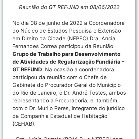
Reunião do GT REFUND em 08/06/2022
No dia 08 de junho de 2022 a Coordenadora
do Núcleo de Estudos Pesquisa e Extensão
em Direito da Cidade (NEPEC) Dra. Arícia
Fernandes Correa participou da Reunião
Grupo de Trabalho para Desenvolvimento
de Atividades de Regularização Fundiária –
GT REFUND
. Na ocasião a coordenadora
participou da reunião com o Chefe de
Gabinete do Procurador Geral do Município
do Rio de Janeiro, o Dr. André Tostes, ambos
representando a Procuradoria, e, também,
com o Dr. Murilo Peres, integrante do jurídico
da Companhia Estadual de Habitação
(CEHAB).