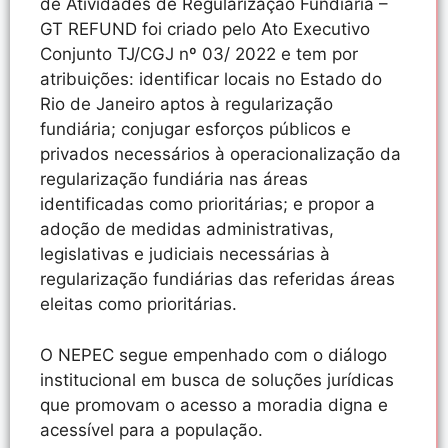
de Atividades de Regularização Fundiária –
GT REFUND foi criado pelo Ato Executivo
Conjunto TJ/CGJ nº 03/ 2022 e tem por
atribuições: identificar locais no Estado do
Rio de Janeiro aptos à regularização
fundiária; conjugar esforços públicos e
privados necessários à operacionalização da
regularização fundiária nas áreas
identificadas como prioritárias; e propor a
adoção de medidas administrativas,
legislativas e judiciais necessárias à
regularização fundiárias das referidas áreas
eleitas como prioritárias.
O NEPEC segue empenhado com o diálogo
institucional em busca de soluções jurídicas
que promovam o acesso a moradia digna e
acessível para a população.