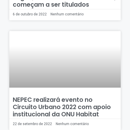
começam a ser titulados
6 de outubro de 2022
Nenhum comentário
NEPEC realizará evento no
Circuito Urbano 2022 com apoio
institucional da ONU Habitat
22 de setembro de 2022
Nenhum comentário