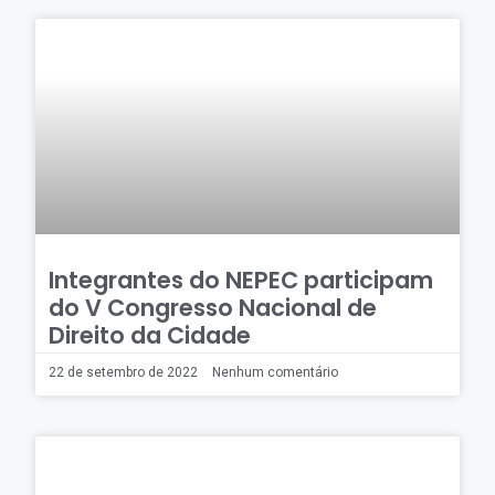
Integrantes do NEPEC participam
do V Congresso Nacional de
Direito da Cidade
22 de setembro de 2022
Nenhum comentário