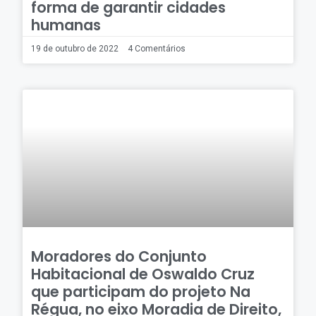
forma de garantir cidades
humanas
19 de outubro de 2022
4 Comentários
Moradores do Conjunto
Habitacional de Oswaldo Cruz
que participam do projeto Na
Régua, no eixo Moradia de Direito,