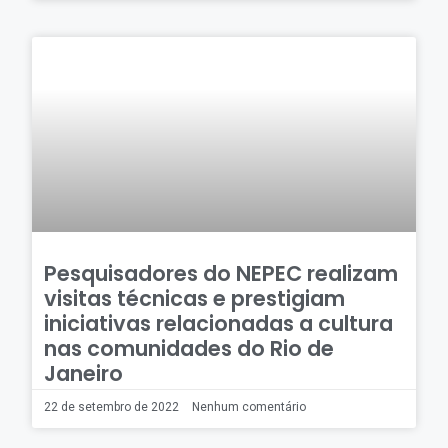
Pesquisadores do NEPEC realizam
visitas técnicas e prestigiam
iniciativas relacionadas a cultura
nas comunidades do Rio de
Janeiro
22 de setembro de 2022
Nenhum comentário