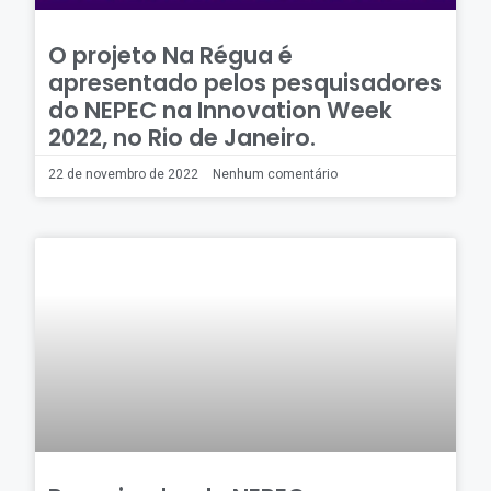
O projeto Na Régua é
apresentado pelos pesquisadores
do NEPEC na Innovation Week
2022, no Rio de Janeiro.
22 de novembro de 2022
Nenhum comentário