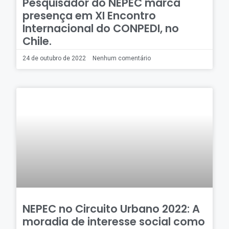
Pesquisador do NEPEC marca
presença em XI Encontro
Internacional do CONPEDI, no
Chile.
24 de outubro de 2022
Nenhum comentário
NEPEC no Circuito Urbano 2022: A
moradia de interesse social como