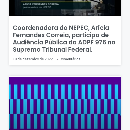
Coordenadora do NEPEC, Arícia
Fernandes Correia, participa de
Audiência Pública da ADPF 976 no
Supremo Tribunal Federal.
18 de dezembro de 2022
2 Comentários