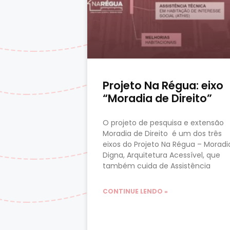
Projeto Na Régua: eixo
“Moradia de Direito”
O projeto de pesquisa e extensão
Moradia de Direito é um dos três
eixos do Projeto Na Régua – Moradi
Digna, Arquitetura Acessível, que
também cuida de Assistência
CONTINUE LENDO »