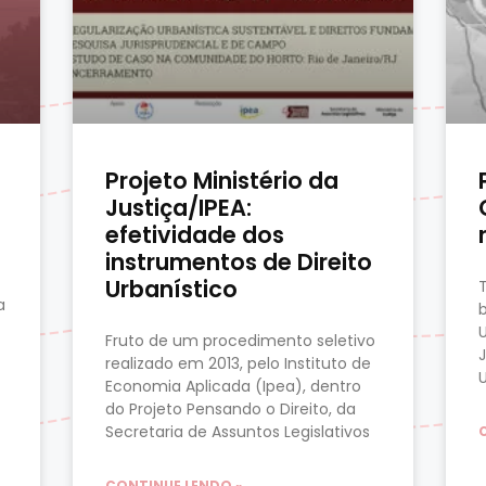
Projeto Ministério da
Justiça/IPEA:
efetividade dos
instrumentos de Direito
Urbanístico
a
Fruto de um procedimento seletivo
realizado em 2013, pelo Instituto de
Economia Aplicada (Ipea), dentro
do Projeto Pensando o Direito, da
Secretaria de Assuntos Legislativos
CONTINUE LENDO »