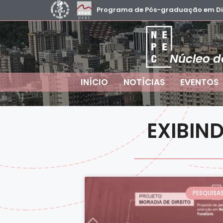
Programa de Pós-graduação em Dire
Núcleo d
INÍCIO
NOTÍCIAS
EVENTOS
EXIBIN
PESQUISA