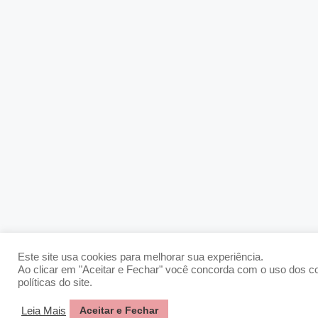
Este site usa cookies para melhorar sua experiência.
Ao clicar em "Aceitar e Fechar" você concorda com o uso dos c
políticas do site.
Aceitar e Fechar
Leia Mais