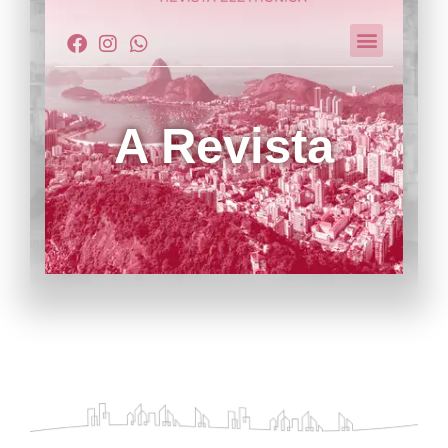
A Revista