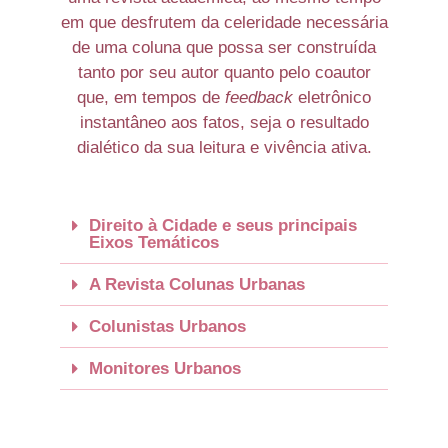
em que desfrutem da celeridade necessária
de uma coluna que possa ser construída
tanto por seu autor quanto pelo coautor
que, em tempos de
feedback
eletrônico
instantâneo aos fatos, seja o resultado
dialético da sua leitura e vivência ativa.
Direito à Cidade e seus principais
Eixos Temáticos
A Revista Colunas Urbanas
Colunistas Urbanos
Monitores Urbanos