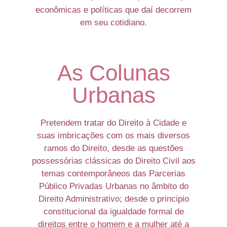
econômicas e políticas que daí decorrem
em seu cotidiano.
As Colunas
Urbanas
Pretendem tratar do Direito à Cidade e
suas imbricações com os mais diversos
ramos do Direito, desde as questões
possessórias clássicas do Direito Civil aos
temas contemporâneos das Parcerias
Público Privadas Urbanas no âmbito do
Direito Administrativo; desde o principio
constitucional da igualdade formal de
direitos entre o homem e a mulher até a