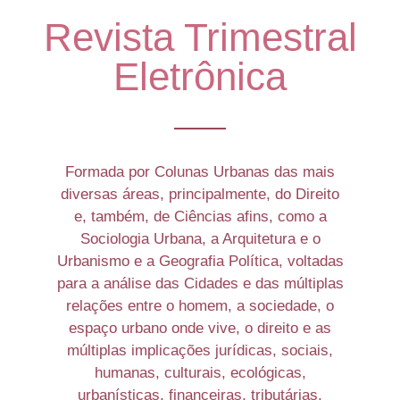
Revista Trimestral
Eletrônica
Formada por Colunas Urbanas das mais
diversas áreas, principalmente, do Direito
e, também, de Ciências afins, como a
Sociologia Urbana, a Arquitetura e o
Urbanismo e a Geografia Política, voltadas
para a análise das Cidades e das múltiplas
relações entre o homem, a sociedade, o
espaço urbano onde vive, o direito e as
múltiplas implicações jurídicas, sociais,
humanas, culturais, ecológicas,
urbanísticas, financeiras, tributárias,